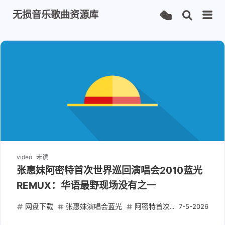
无损音乐歌曲资源库
video
未读
张惠妹阿密特首次世界巡回演唱会2010蓝光
REMUX：华语最野现场没有之一
网盘下载
张惠妹演唱会蓝光
阿密特首次世界巡回演唱会
7-5-2026