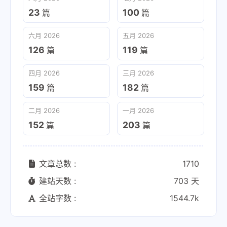
23
100
篇
篇
六月 2026
五月 2026
126
119
篇
篇
四月 2026
三月 2026
159
182
篇
篇
二月 2026
一月 2026
152
203
篇
篇
文章总数 :
1710
建站天数 :
703 天
全站字数 :
1544.7k