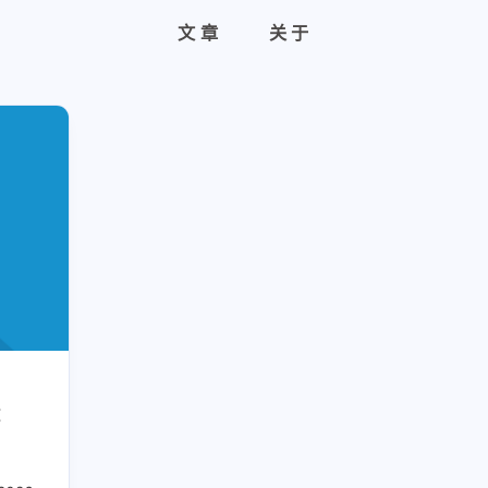
文章
关于
：