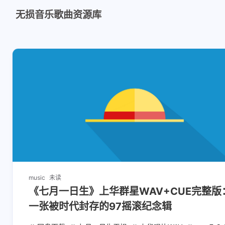
无损音乐歌曲资源库
music
未读
《七月一日生》上华群星WAV+CUE完整版
一张被时代封存的97摇滚纪念辑