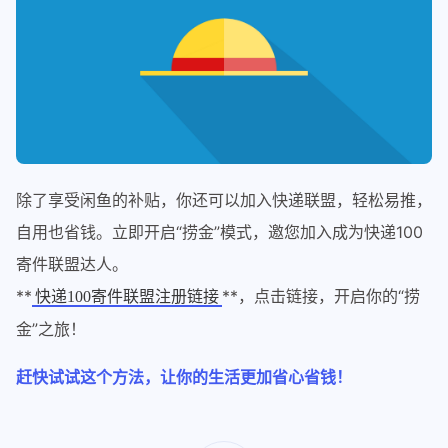
除了享受闲鱼的补贴，你还可以加入快递联盟，轻松易推，
自用也省钱。立即开启“捞金”模式，邀您加入成为快递100
寄件联盟达人。
**
**，点击链接，开启你的“捞
快递100寄件联盟注册链接
金”之旅！
赶快试试这个方法，让你的生活更加省心省钱！