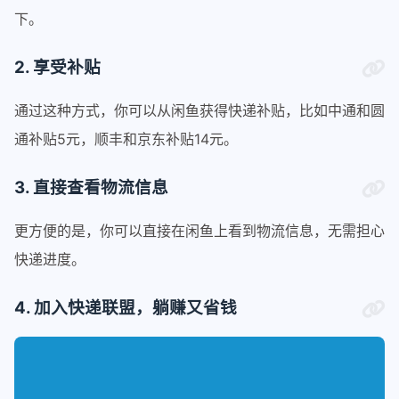
下。
2. 享受补贴
通过这种方式，你可以从闲鱼获得快递补贴，比如中通和圆
通补贴5元，顺丰和京东补贴14元。
3. 直接查看物流信息
更方便的是，你可以直接在闲鱼上看到物流信息，无需担心
快递进度。
4. 加入快递联盟，躺赚又省钱