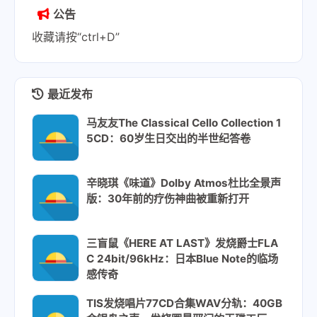
公告
收藏请按“ctrl+D”
最近发布
马友友The Classical Cello Collection 1
5CD：60岁生日交出的半世纪答卷
辛晓琪《味道》Dolby Atmos杜比全景声
版：30年前的疗伤神曲被重新打开
三盲鼠《HERE AT LAST》发烧爵士FLA
C 24bit/96kHz：日本Blue Note的临场
感传奇
TIS发烧唱片77CD合集WAV分轨：40GB