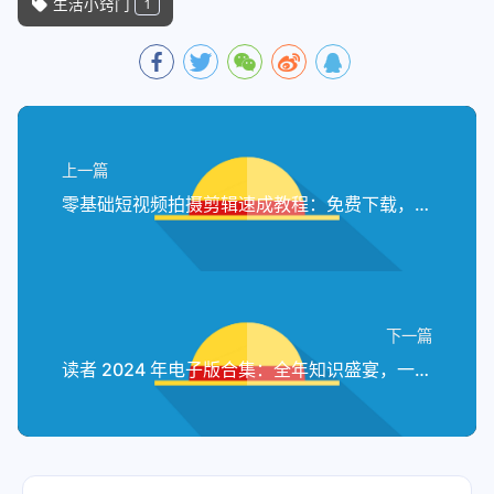
生活小窍门
1
上一篇
零基础短视频拍摄剪辑速成教程：免费下载，开启创作之旅
下一篇
读者 2024 年电子版合集：全年知识盛宴，一键免费下载！