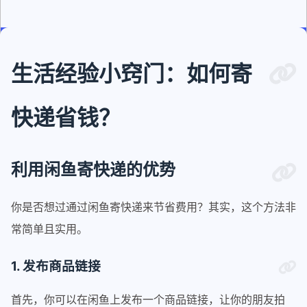
生活经验小窍门：如何寄
快递省钱？
利用闲鱼寄快递的优势
你是否想过通过闲鱼寄快递来节省费用？其实，这个方法非
常简单且实用。
1. 发布商品链接
首先，你可以在闲鱼上发布一个商品链接，让你的朋友拍