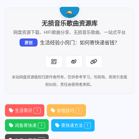
无损音乐歌曲资源库
网盘资源下载、HIFI歌曲分享、无损音乐歌曲、一站式平台
生活经验小窍门：如何寄快递省钱？
原创
本站网盘资源版权归原作者所有，仅供参考学习，勿商用。商用引发版
权纠纷，责任由使用者承担。
生活常识
省钱技巧
1
1
闲鱼寄快递
寄快递方法
1
1