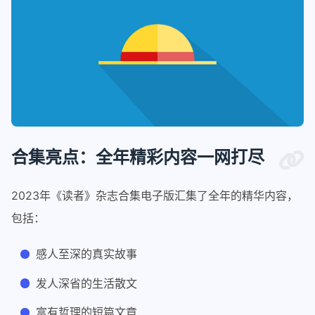
合集亮点：全年精彩内容一网打尽
2023年《读者》杂志合集电子版汇集了全年的精华内容，
包括：
感人至深的真实故事
发人深省的生活散文
富有哲理的短篇文章