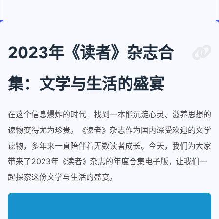
2023年《读者》杂志合
集：文学与生活的盛宴
在这个信息爆炸的时代，找到一本能沉淀心灵、滋养思想的
读物变得尤为珍贵。《读者》杂志作为国内深受欢迎的文学
读物，多年来一直陪伴着无数读者成长。今天，我们为大家
带来了2023年《读者》杂志的年度合集电子版，让我们一
起探索这份文学与生活的盛宴。