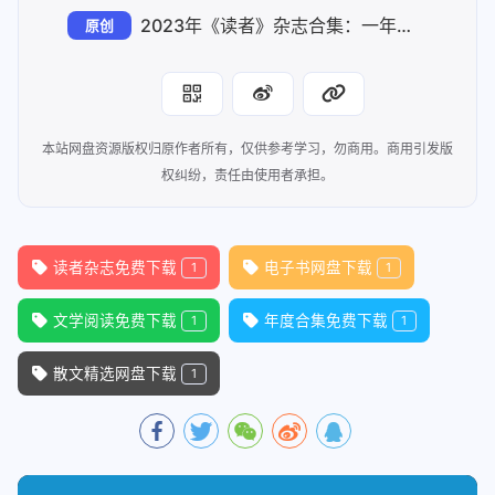
2023年《读者》杂志合集：一年精彩阅读尽在掌握
原创
本站网盘资源版权归原作者所有，仅供参考学习，勿商用。商用引发版
权纠纷，责任由使用者承担。
读者杂志免费下载
电子书网盘下载
1
1
文学阅读免费下载
年度合集免费下载
1
1
散文精选网盘下载
1