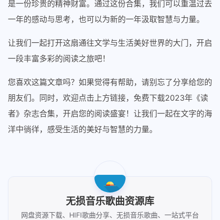
是一份珍贵的精神财富。通过这份合集，我们可以重温过去
一年的感动与思考，也可以为新的一年汲取智慧与力量。
让我们一起打开这扇通往文学与生活美好世界的大门，开启
一段丰富多彩的阅读之旅吧！
您喜欢这篇文章吗？如果觉得有帮助，请别忘了分享给您的
朋友们。同时，欢迎点击上方链接，免费下载2023年《读
者》杂志合集，开启您的阅读盛宴！让我们一起在文字的海
洋中徜徉，感受生活的美好与智慧的力量。
无损音乐歌曲资源库
网盘资源下载、HIFI歌曲分享、无损音乐歌曲、一站式平台