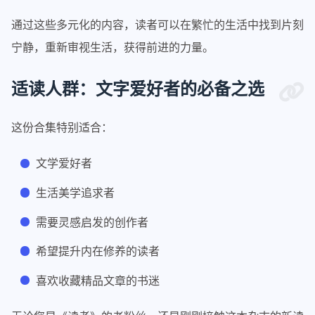
通过这些多元化的内容，读者可以在繁忙的生活中找到片刻
宁静，重新审视生活，获得前进的力量。
适读人群：文字爱好者的必备之选
这份合集特别适合：
文学爱好者
生活美学追求者
需要灵感启发的创作者
希望提升内在修养的读者
喜欢收藏精品文章的书迷