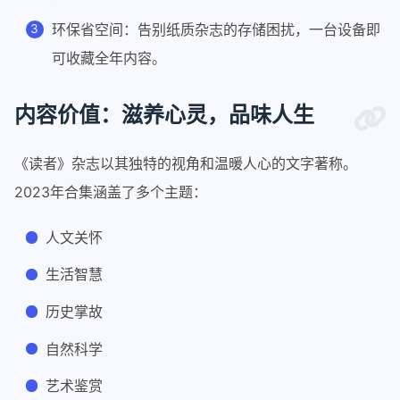
环保省空间：告别纸质杂志的存储困扰，一台设备即
可收藏全年内容。
内容价值：滋养心灵，品味人生
《读者》杂志以其独特的视角和温暖人心的文字著称。
2023年合集涵盖了多个主题：
人文关怀
生活智慧
历史掌故
自然科学
艺术鉴赏