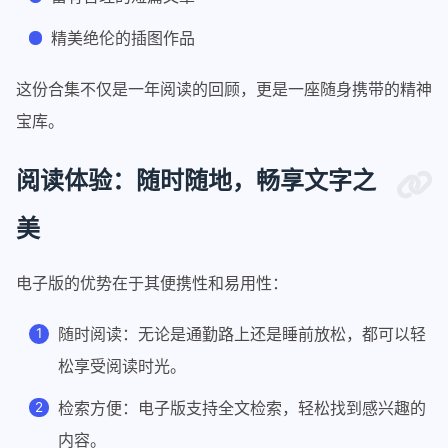
精美绝伦的插图作品
这份合集不仅是一年阅读的回顾，更是一座随身携带的精神
宝库。
阅读体验：随时随地，畅享文字之
美
电子版的优势在于其便携性和易用性：
随时阅读：无论是通勤路上还是睡前放松，都可以轻
松享受阅读时光。
检索方便：电子版支持全文检索，轻松找到感兴趣的
内容。