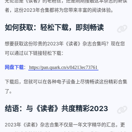
无论您是《读者》的老粉丝，还是刚刚接触这本杂志的新读
者，这份2023年合集都将为您带来丰富的阅读体验。
如何获取：轻松下载，即刻畅读
想要获取这份珍贵的2023年《读者》杂志合集吗？现在您
可以通过以下链接轻松下载：
网盘下载
：
https://pan.quark.cn/s/04213ec73761
下载后，您就可以在各种电子设备上尽情畅读这份精彩合集
了。
结语：与《读者》共度精彩2023
2023年《读者》杂志合集不仅是一年文字精华的汇总，更