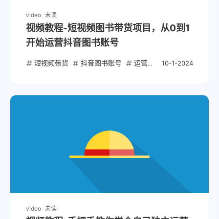
video
未读
视频教程-短视频图书带货项目，从0到1
开始运营抖音图书账号
短视频带货
抖音图书账号
运营教程
抖音开店
10-1-2024
video
未读