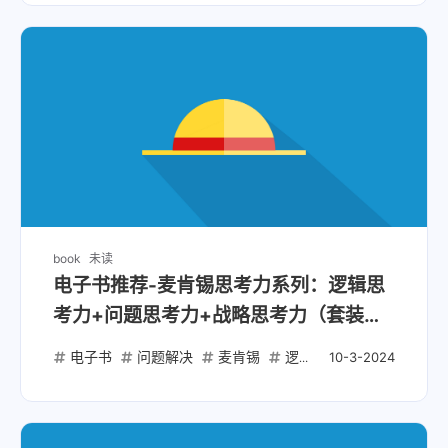
book
未读
电子书推荐-麦肯锡思考力系列：逻辑思
考力+问题思考力+战略思考力（套装共
3册）
电子书
问题解决
麦肯锡
逻辑思考
战略思考
10-3-2024