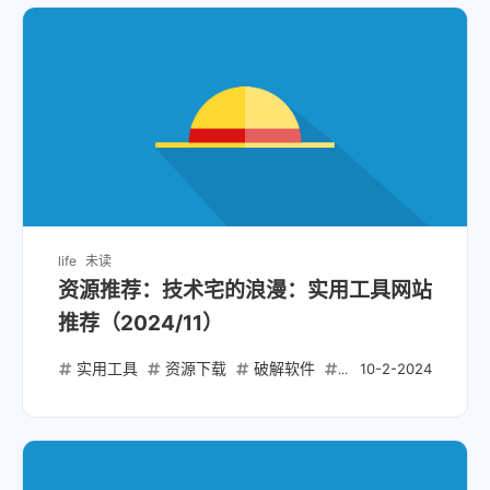
life
未读
资源推荐：技术宅的浪漫：实用工具网站
推荐（2024/11）
实用工具
资源下载
破解软件
破解脚本
开源项
10-2-2024