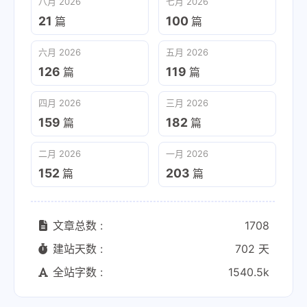
八月 2026
七月 2026
21
100
篇
篇
六月 2026
五月 2026
126
119
篇
篇
四月 2026
三月 2026
159
182
篇
篇
二月 2026
一月 2026
152
203
篇
篇
文章总数 :
1708
建站天数 :
702 天
全站字数 :
1540.5k