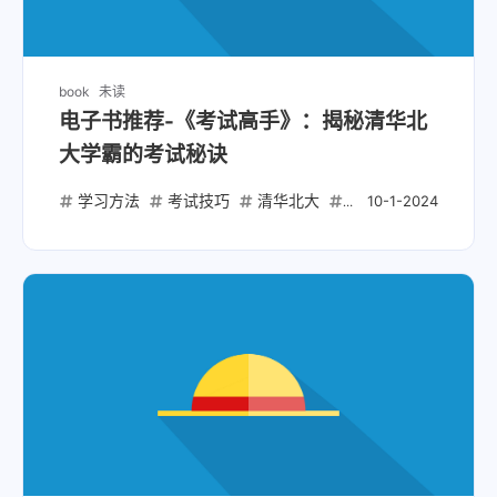
book
未读
电子书推荐-《考试高手》：揭秘清华北
大学霸的考试秘诀
学习方法
考试技巧
清华北大
考试高手
学霸秘
10-1-2024