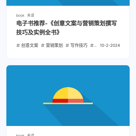
book
未读
电子书推荐-《创意文案与营销策划撰写
技巧及实例全书》
创意文案
营销策划
写作技巧
实用指南
萧潇
10-2-2024
book
未读