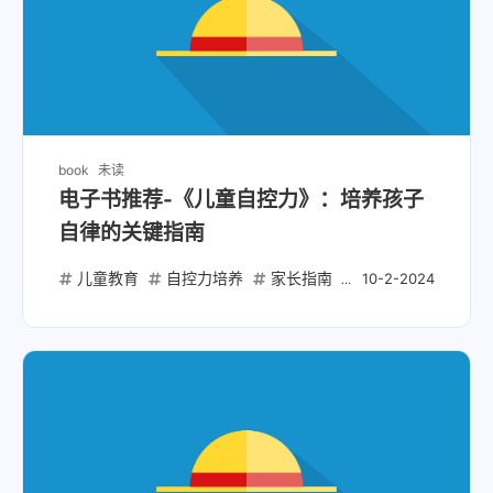
book
未读
电子书推荐-《儿童自控力》：培养孩子
自律的关键指南
儿童教育
自控力培养
家长指南
教育书籍
自我
10-2-2024