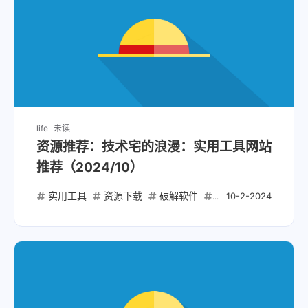
life
未读
资源推荐：技术宅的浪漫：实用工具网站
推荐（2024/10）
实用工具
资源下载
破解软件
破解脚本
开源项
10-2-2024