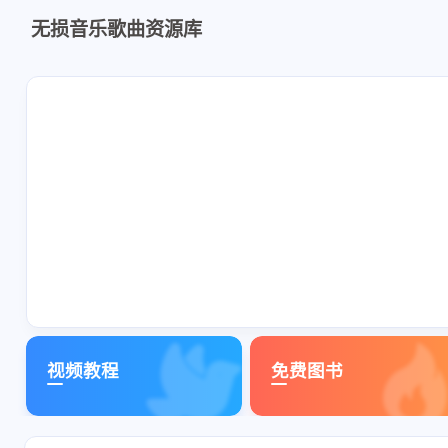
无损音乐歌曲资源库
视频教程
免费图书