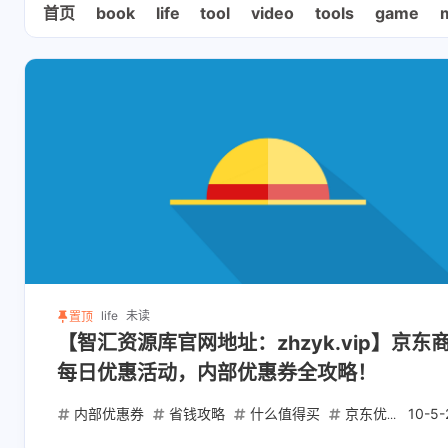
首页
book
life
tool
video
tools
game
life
未读
置顶
【智汇资源库官网地址：zhzyk.vip】京东
每日优惠活动，内部优惠券全攻略！
内部优惠券
省钱攻略
什么值得买
京东优惠活动
10-5-