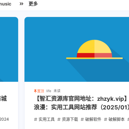
music
更多
life
未读
置顶
商城
【智汇资源库官网地址：zhzyk.vi
浪漫：实用工具网站推荐（2025/01
2024
内部福利
实用工具
资源下载
破解软件
破解脚本