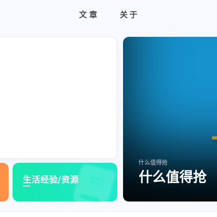
文章
关于
什么值得抢
什么值得抢
生活经验/资源